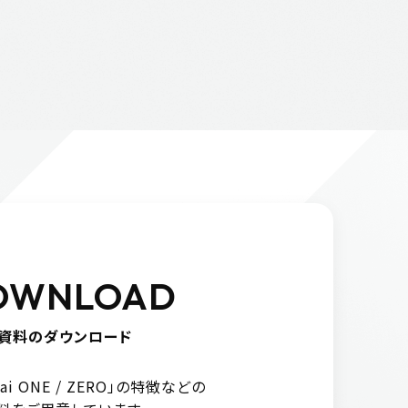
OWNLOAD
資料のダウンロード
urai ONE / ZERO」の特徴などの