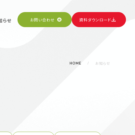
お問い合わせ
資料ダウンロード
知らせ
お知らせ
HOME