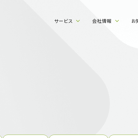
サービス
会社情報
お