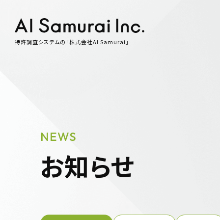
特許調査システムの「株式会社AI Samurai」
NEWS
お知らせ