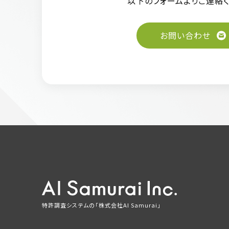
以下のフォーム
よりご連絡く
お問い合わせ
特許調査システムの「株式会社AI Samurai」