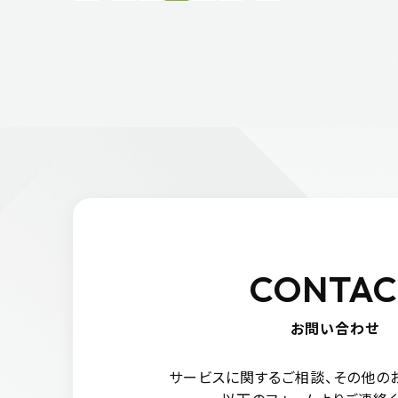
CONTAC
お問い合わせ
サービスに関するご相談、
その他の