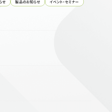
らせ
製品のお知らせ
イベント・セミナー