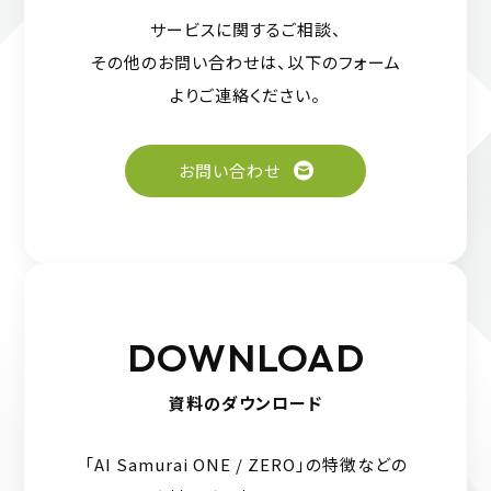
サービスに関するご相談、
その他のお問い合わせは、
以下のフォーム
よりご連絡ください。
お問い合わせ
DOWNLOAD
資料のダウンロード
「AI Samurai ONE / ZERO」の特徴などの