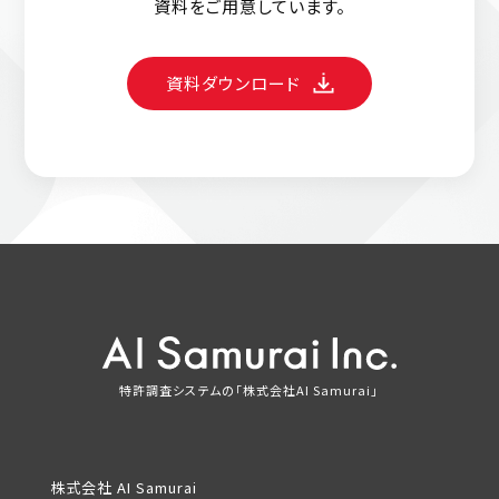
資料をご用意しています。
資料ダウンロード
特許調査システムの「株式会社AI Samurai」
株式会社 AI Samurai