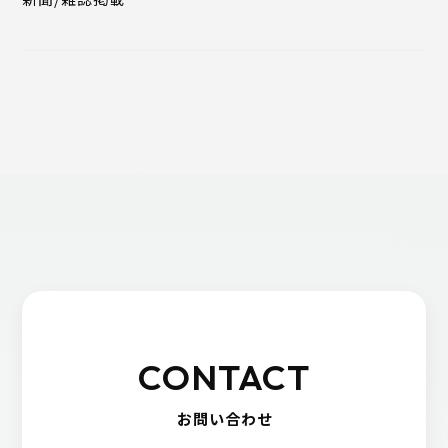
CONTACT
お問い合わせ