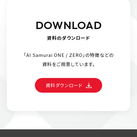
DOWNLOAD
資料のダウンロード
「AI Samurai ONE / ZERO」の特徴などの
資料をご用意しています。
資料ダウンロード