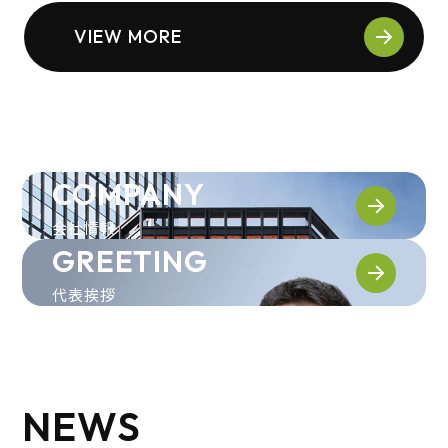
VIEW MORE
COMPANY
会社情報
GREETING
代表挨拶
NEWS