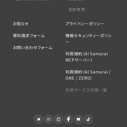
知財教育
お知らせ
プライバシーポリシー
資料請求フォーム
情報セキュリティーポリシ
ー
お問い合わせフォーム
利用規約（AI Samurai
MCPサーバー）
利用規約（AI Samurai /
ONE / ZERO）
外部サービス利用一覧