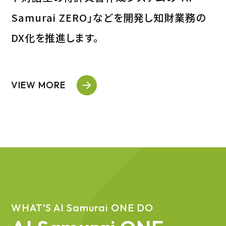
Samurai ZERO」などを開発し知財業務の
DX化を推進します。
VIEW MORE
WHAT’S AI Samurai ONE DO