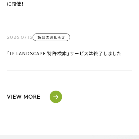
に開催！
2026.07.15
製品のお知らせ
「IP LANDSCAPE 特許検索」サービスは終了しました
VIEW MORE