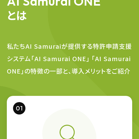
AI Samurai ONE
とは
私たちAI Samuraiが提供する特許申請支援
システム「AI Samurai ONE」
「AI Samurai
ONE」の特徴の一部と、導入メリットをご紹介
01