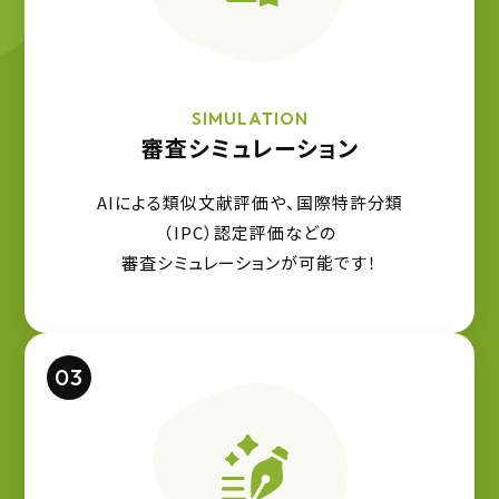
SIMULATION
審査シミュレーション
AIによる類似文献評価や、国際特許分類
（IPC）認定評価などの
審査シミュレーションが可能です！
03