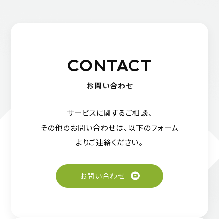
CONTACT
お問い合わせ
サービスに関するご相談、
その他のお問い合わせは、
以下のフォーム
よりご連絡ください。
お問い合わせ