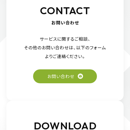
CONTACT
お問い合わせ
サービスに関するご相談、
その他のお問い合わせは、
以下のフォーム
よりご連絡ください。
お問い合わせ
DOWNLOAD