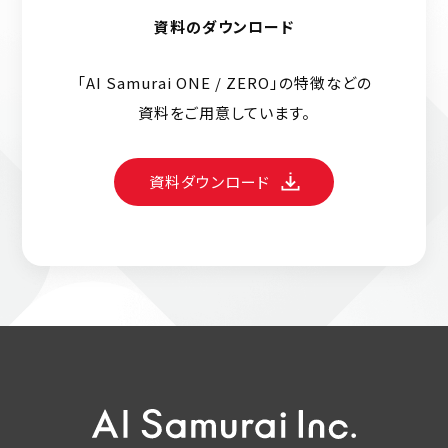
資料のダウンロード
「AI Samurai ONE / ZERO」の特徴などの
資料をご用意しています。
資料ダウンロード