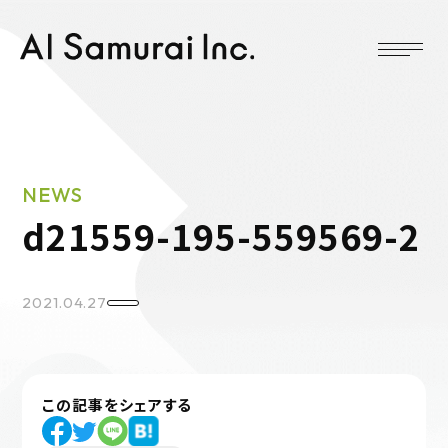
NEWS
d21559-195-559569-2
2021.04.27
この記事をシェアする