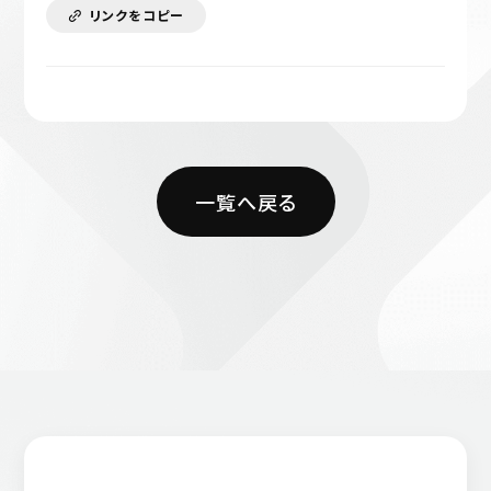
リンクをコピー
一覧へ戻る