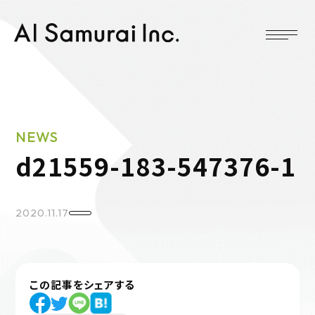
NEWS
d21559-183-547376-1
2020.11.17
この記事をシェアする