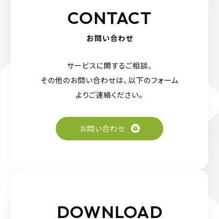
CONTACT
お問い合わせ
サービスに関するご相談、
その他のお問い合わせは、
以下のフォーム
よりご連絡ください。
お問い合わせ
DOWNLOAD