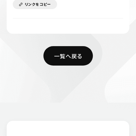
リンクをコピー
一覧へ戻る