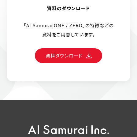
資料のダウンロード
「AI Samurai ONE / ZERO」の特徴などの
資料をご用意しています。
資料ダウンロード