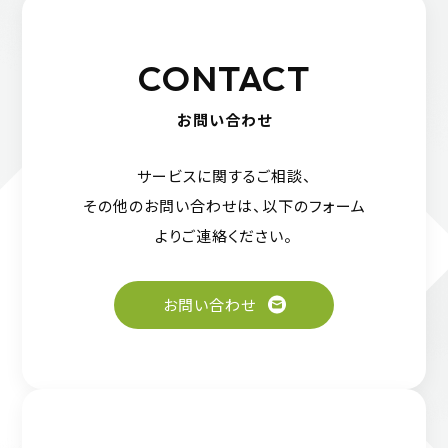
CONTACT
お問い合わせ
サービスに関するご相談、
その他のお問い合わせは、
以下のフォーム
よりご連絡ください。
お問い合わせ