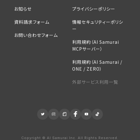
お知らせ
プライバシーポリシー
資料請求フォーム
情報セキュリティーポリシ
ー
お問い合わせフォーム
利用規約（AI Samurai
MCPサーバー）
利用規約（AI Samurai /
ONE / ZERO）
外部サービス利用一覧
Copyright ©︎ AI Samurai Inc. All Rights Reserved.