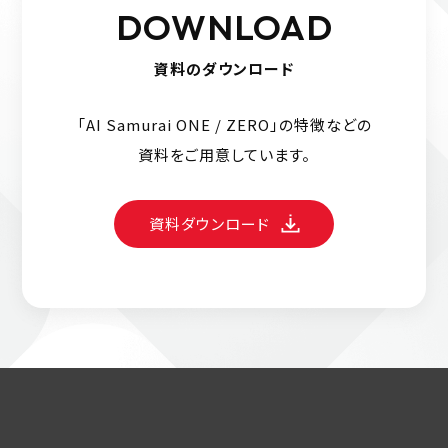
DOWNLOAD
資料のダウンロード
「AI Samurai ONE / ZERO」の特徴などの
資料をご用意しています。
資料ダウンロード