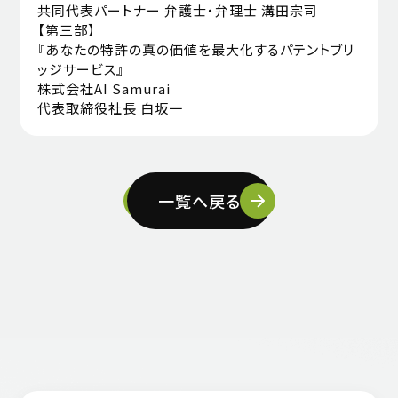
共同代表パートナー 弁護士・弁理士 溝田宗司
【第三部】
『あなたの特許の真の価値を最大化するパテントブリ
ッジサービス』
株式会社AI Samurai
代表取締役社長 白坂一
一覧へ戻る