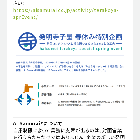
さい！
https://aisamurai.co.jp/activity/terakoya-
sprEvent/
AI Samurai®について
自粛制限によって業務に支障が出るのは、対面営業
を行う方たちだけではありません。企業の新しい発明