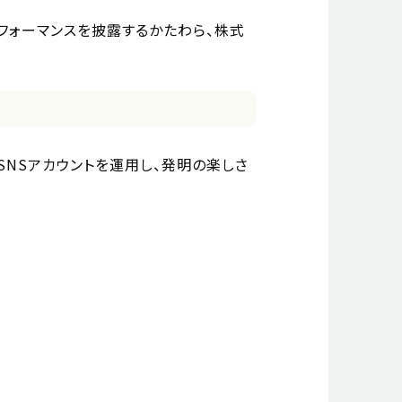
フォーマンスを披露するかたわら、株式
kの7個のSNSアカウントを運用し、発明の楽しさ