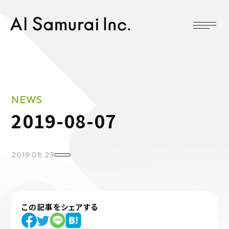
NEWS
2019-08-07
2019.08.23
この記事をシェアする