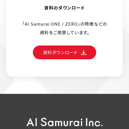
資料のダウンロード
「AI Samurai ONE / ZERO」の特徴などの
資料をご用意しています。
資料ダウンロード