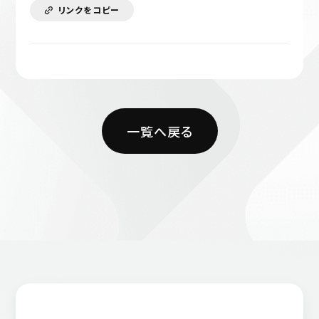
リンクをコピー
一覧へ戻る