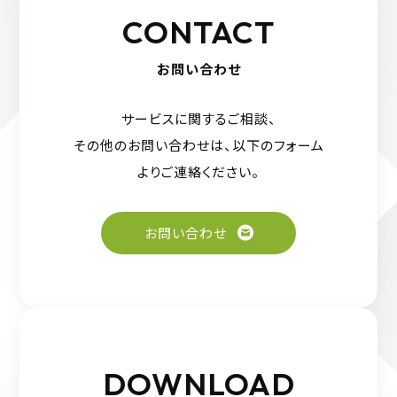
CONTACT
お問い合わせ
サービスに関するご相談、
その他のお問い合わせは、
以下のフォーム
よりご連絡ください。
お問い合わせ
DOWNLOAD