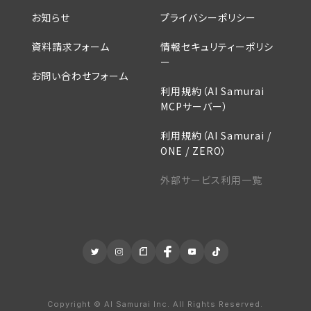
お知らせ
プライバシーポリシー
資料請求フォーム
情報セキュリティーポリシ
ー
お問い合わせフォーム
利用規約（AI Samurai
MCPサーバー）
利用規約（AI Samurai /
ONE / ZERO）
外部サービス利用一覧
Copyright ©︎ AI Samurai Inc. All Rights Reserved.