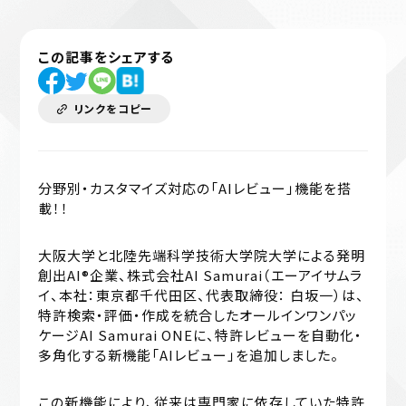
この記事をシェアする
リンクをコピー
分野別・カスタマイズ対応の「AIレビュー」機能を搭
載！！
大阪大学と北陸先端科学技術大学院大学による発明
創出AI®企業、株式会社AI Samurai（エーアイサムラ
イ、本社：東京都千代⽥区、代表取締役： ⽩坂⼀）は、
特許検索・評価・作成を統合したオールインワンパッ
ケージAI Samurai ONEに、特許レビューを自動化・
多角化する新機能「AIレビュー」を追加しました。
この新機能により、従来は専門家に依存していた特許