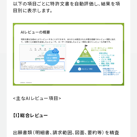
以下の項目ごとに特許文書を自動評価し、結果を項
目別に表示します。
<主なAIレビュー項目>
【I】総合レビュー
出願書類（明細書、請求範囲、図面、要約等）を精査