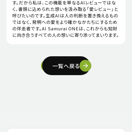
す。だから私は、この機能を単なるAIレビューではな
く、書類に込められた想いを汲み取る「愛レビュー」と
呼びたいのです。生成AIは人の判断を置き換えるもの
ではなく、発明への愛をより確かなかたちにするため
の伴走者です。AI Samurai ONEは、これからも知財
に向き合うすべての人の想いに寄り添ってまいります。
一覧へ戻る