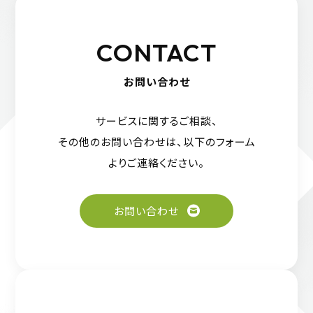
CONTACT
お問い合わせ
サービスに関するご相談、
その他のお問い合わせは、
以下のフォーム
よりご連絡ください。
お問い合わせ