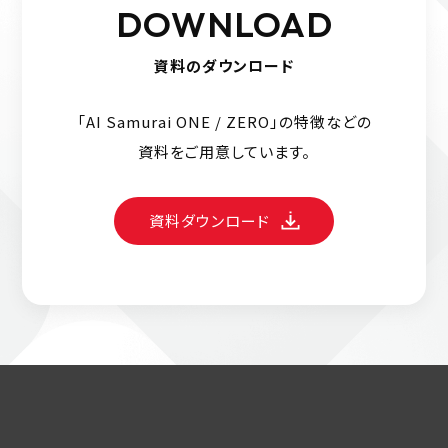
DOWNLOAD
資料のダウンロード
「AI Samurai ONE / ZERO」の特徴などの
資料をご用意しています。
資料ダウンロード