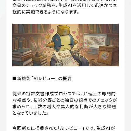
文書のチェック業務を、生成AIを活用して迅速かつ客
観的に実施できるようになります。
■新機能「AIレビュー」の概要
従来の特許文書作成プロセスでは、弁理士の専門的
な視点や、技術分野ごとの独自の観点でのチェックが
求められ、工数の増大や属人的な判断が大きな課題
となっていました。
今回新たに搭載された「AIレビュー」では、生成AIが