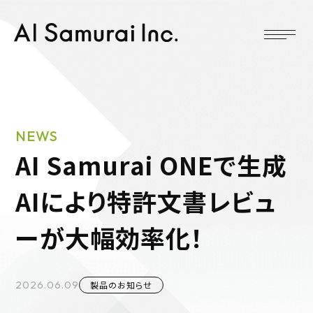
NEWS
AI Samurai ONEで生成
AIにより特許文書レビュ
ーが大幅効率化！
2026.06.09
製品のお知らせ