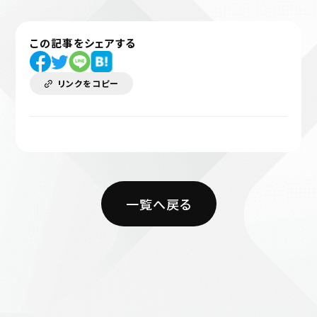
この記事をシェアする
リンクをコピー
一覧へ戻る