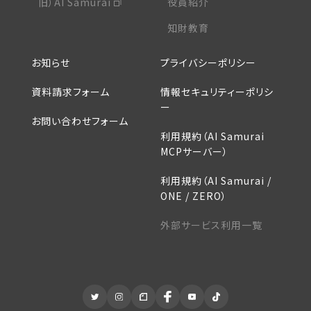
旧）AI Samurai
役員紹介
知財教育
お知らせ
プライバシーポリシー
資料請求フォーム
情報セキュリティーポリシ
ー
お問い合わせフォーム
利用規約（AI Samurai
MCPサーバー）
利用規約（AI Samurai /
ONE / ZERO）
外部サービス利用一覧