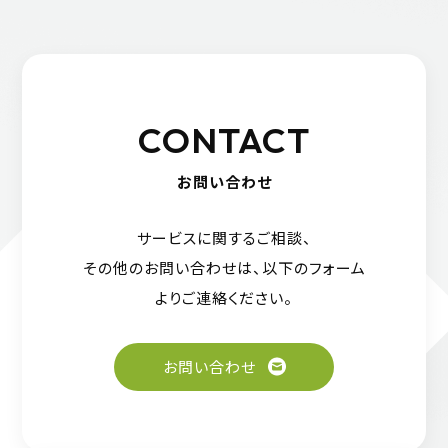
CONTACT
お問い合わせ
サービスに関するご相談、
その他のお問い合わせは、
以下のフォーム
よりご連絡ください。
お問い合わせ