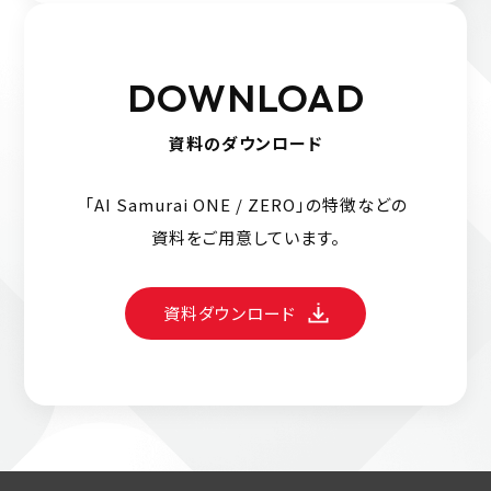
DOWNLOAD
資料のダウンロード
「AI Samurai ONE / ZERO」の特徴などの
資料をご用意しています。
資料ダウンロード