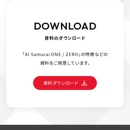
DOWNLOAD
資料のダウンロード
「AI Samurai ONE / ZERO」の特徴などの
資料をご用意しています。
資料ダウンロード