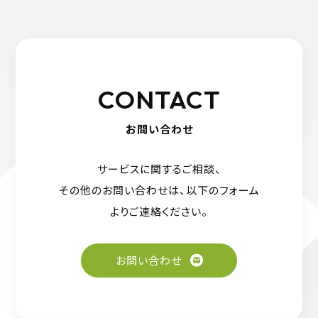
CONTACT
お問い合わせ
サービスに関するご相談、
その他のお問い合わせは、
以下のフォーム
よりご連絡ください。
お問い合わせ