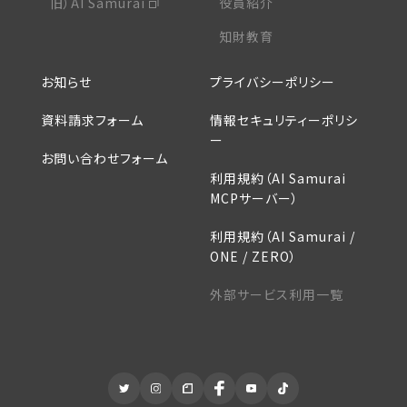
旧）AI Samurai
役員紹介
知財教育
お知らせ
プライバシーポリシー
資料請求フォーム
情報セキュリティーポリシ
ー
お問い合わせフォーム
利用規約（AI Samurai
MCPサーバー）
利用規約（AI Samurai /
ONE / ZERO）
外部サービス利用一覧