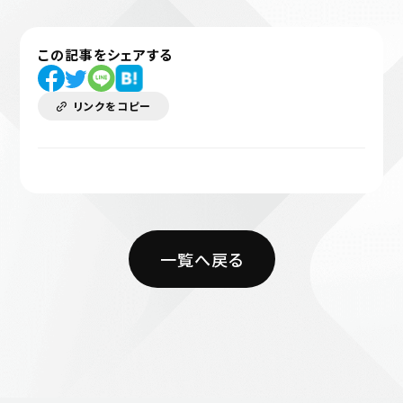
この記事をシェアする
リンクをコピー
一覧へ戻る