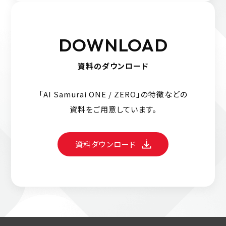
DOWNLOAD
資料のダウンロード
「AI Samurai ONE / ZERO」の特徴などの
資料をご用意しています。
資料ダウンロード