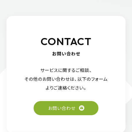
CONTACT
お問い合わせ
サービスに関するご相談、
その他のお問い合わせは、
以下のフォーム
よりご連絡ください。
お問い合わせ