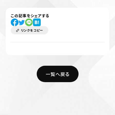
この記事をシェアする
リンクをコピー
一覧へ戻る