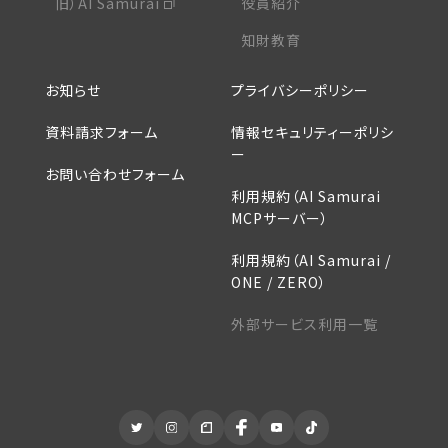
旧）AI Samurai
役員紹介
知財教育
お知らせ
プライバシーポリシー
資料請求フォーム
情報セキュリティーポリシ
ー
お問い合わせフォーム
利用規約（AI Samurai
MCPサーバー）
利用規約（AI Samurai /
ONE / ZERO）
外部サービス利用一覧