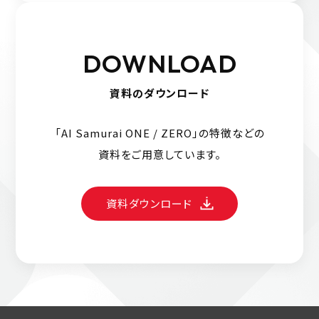
DOWNLOAD
資料のダウンロード
「AI Samurai ONE / ZERO」の特徴などの
資料をご用意しています。
資料ダウンロード