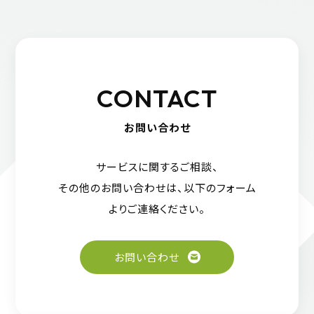
CONTACT
お問い合わせ
サービスに関するご相談、
その他のお問い合わせは、
以下のフォーム
よりご連絡ください。
お問い合わせ