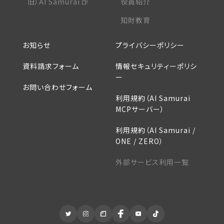
旧）AI Samurai
役員紹介
知財教育
お知らせ
プライバシーポリシー
資料請求フォーム
情報セキュリティーポリシ
ー
お問い合わせフォーム
利用規約（AI Samurai
MCPサーバー）
利用規約（AI Samurai /
ONE / ZERO）
外部サービス利用一覧