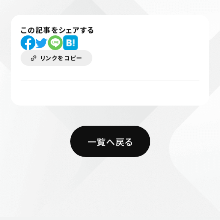
この記事をシェアする
リンクをコピー
一覧へ戻る