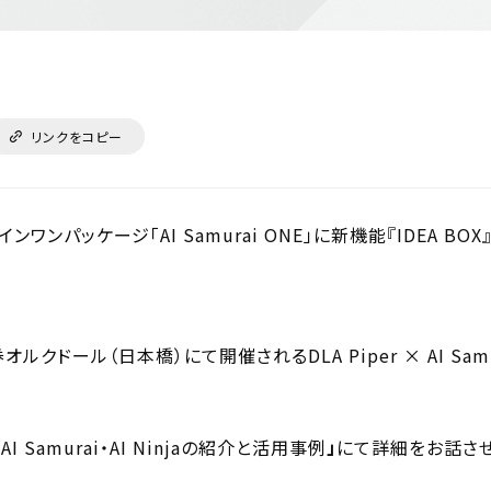
リンクをコピー
ンパッケージ「AI Samurai ONE」に新機能『IDEA BO
クドール（日本橋）にて開催されるDLA Piper × AI Samu
Samurai・AI Ninjaの紹介と活用事例
」
にて詳細をお話させ