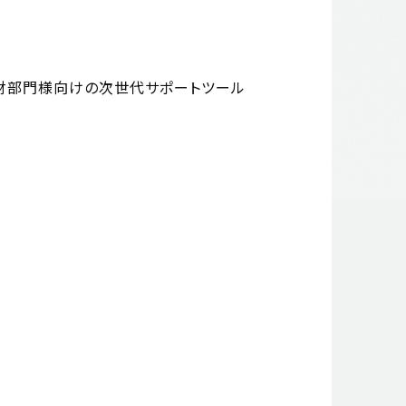
財部門様向けの次世代サポートツール