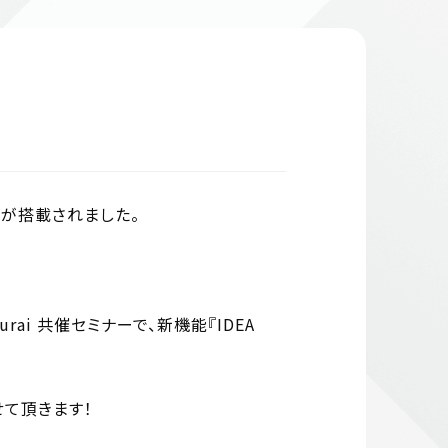
X』が搭載されました。
rai 共催セミナーで、新機能『IDEA
て頂きます！