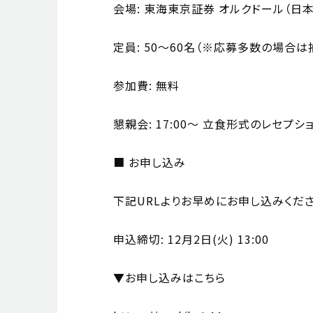
会場: 東海東京証券 オルクドール（日本
定員: 50～60名（※応募多数の場合は
参加費: 無料
懇親会: 17:00～ 立食形式のレセプシ
■ お申し込み
下記URLよりお早めにお申し込みくださ
申込締切: 12月2日(火) 13:00
▼お申し込みはこちら