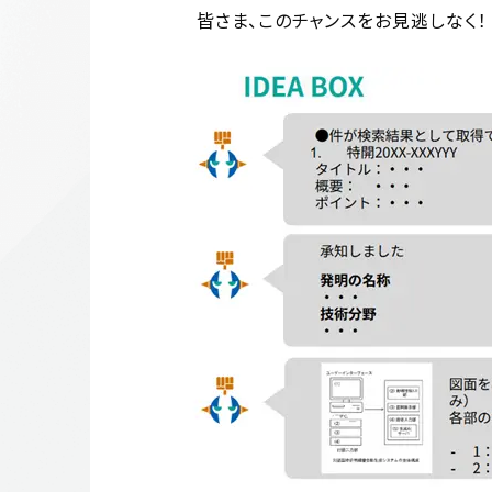
皆さま、このチャンスをお見逃しなく！