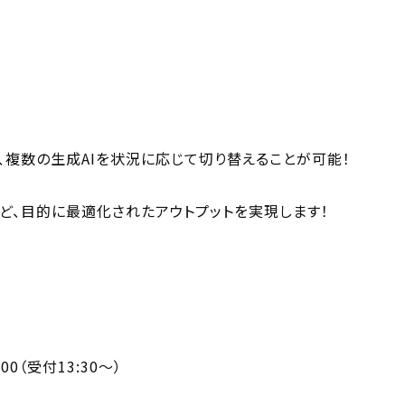
、複数の生成AIを状況に応じて切り替えることが可能！
ど、目的に最適化されたアウトプットを実現します！
:00（受付13:30～）