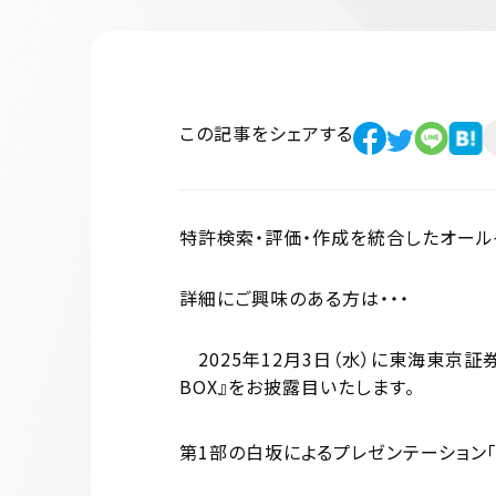
この記事をシェアする
特許検索・評価・作成を統合したオールインワ
詳細にご興味のある方は・・・
2025年12月3日（水）に東海東京証券オル
BOX』をお披露目いたします。
第1部の白坂によるプレゼンテーション「AI 