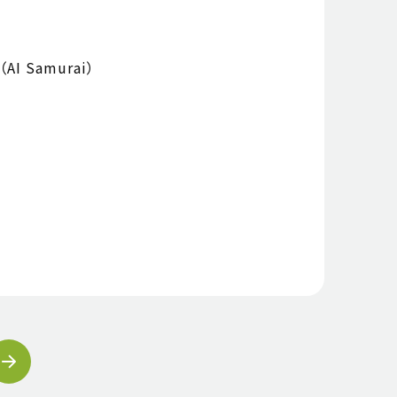
Samurai）