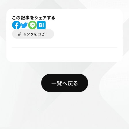
この記事をシェアする
リンクをコピー
一覧へ戻る