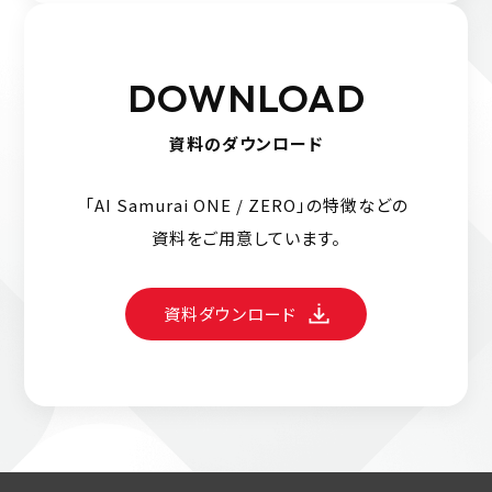
DOWNLOAD
資料のダウンロード
「AI Samurai ONE / ZERO」の特徴などの
資料をご用意しています。
資料ダウンロード