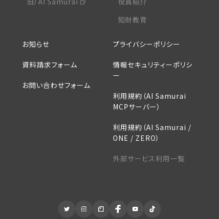
旧）AI Samurai
役員紹介
知財教育
お知らせ
プライバシーポリシー
資料請求フォーム
情報セキュリティーポリシ
ー
お問い合わせフォーム
利用規約（AI Samurai
MCPサーバー）
利用規約（AI Samurai /
ONE / ZERO）
外部サービス利用一覧