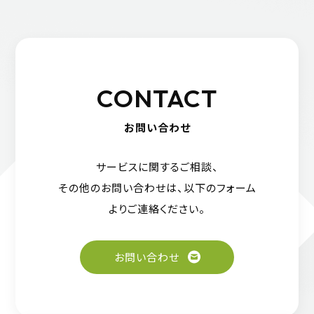
CONTACT
お問い合わせ
サービスに関するご相談、
その他のお問い合わせは、
以下のフォーム
よりご連絡ください。
お問い合わせ