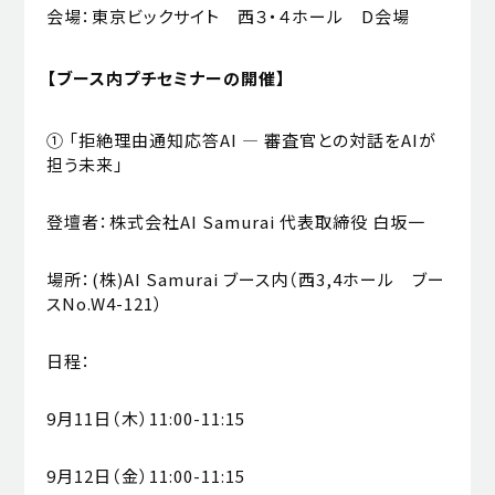
会場：東京ビックサイト 西３・４ホール D会場
【ブース内プチセミナーの開催】
① 「拒絶理由通知応答AI ― 審査官との対話をAIが
担う未来」
登壇者：株式会社AI Samurai 代表取締役 白坂一
場所：(株)AI Samurai ブース内（西3,4ホール ブー
スNo.W4-121）
日程：
9月11日（木）11:00-11:15
9月12日（金）11:00-11:15