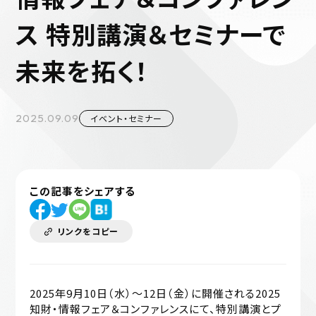
ス 特別講演＆セミナーで
未来を拓く！
2025.09.09
イベント・セミナー
この記事をシェアする
リンクをコピー
2025年9月10日（水）〜12日（金）に開催される2025
知財・情報フェア＆コンファレンスにて、特別講演とプ