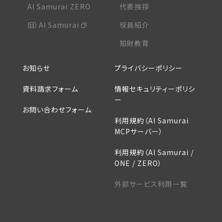
AI Samurai ZERO
代表挨拶
旧）AI Samurai
役員紹介
知財教育
お知らせ
プライバシーポリシー
資料請求フォーム
情報セキュリティーポリシ
ー
お問い合わせフォーム
利用規約（AI Samurai
MCPサーバー）
利用規約（AI Samurai /
ONE / ZERO）
外部サービス利用一覧