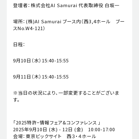
登壇者：株式会社AI Samurai 代表取締役 白坂一
場所：(株)AI Samurai ブース内（西3,4ホール ブー
スNo.W4-121）
日程：
9月10日（水）15:40-15:55
9月11日（木）15:40-15:55
※当日の状況により、⼀部変更することがございま
す。
「2025特許・情報フェア&コンファレンス 」
2025年9月10日 (水) - 12日 (金) 10:00-17:00
会場：東京ビックサイト 西３・４ホール