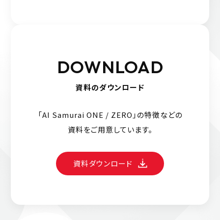
DOWNLOAD
資料のダウンロード
「AI Samurai ONE / ZERO」の特徴などの
資料をご用意しています。
資料ダウンロード