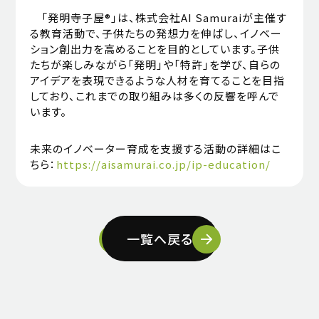
「発明寺子屋®」は、株式会社AI Samuraiが主催す
る教育活動で、子供たちの発想力を伸ばし、イノベー
ション創出力を高めることを目的としています。子供
たちが楽しみながら「発明」や「特許」を学び、自らの
アイデアを表現できるような人材を育てることを目指
しており、これまでの取り組みは多くの反響を呼んで
います。
未来のイノベーター育成を支援する活動の詳細はこ
ちら：
https://aisamurai.co.jp/ip-education/
一覧へ戻る