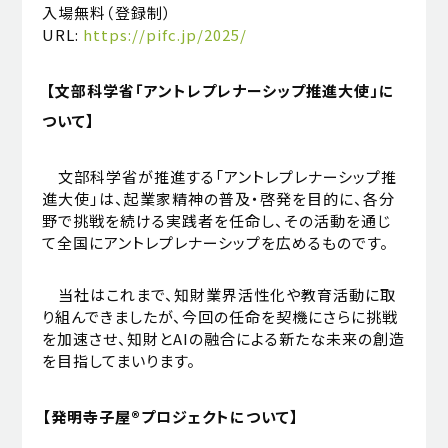
入場無料（登録制）
URL:
https://pifc.jp/2025/
【文部科学省「アントレプレナーシップ推進大使」に
ついて】
文部科学省が推進する「アントレプレナーシップ推
進大使」は、起業家精神の普及・啓発を目的に、各分
野で挑戦を続ける実践者を任命し、その活動を通じ
て全国にアントレプレナーシップを広めるものです。
当社はこれまで、知財業界活性化や教育活動に取
り組んできましたが、今回の任命を契機にさらに挑戦
を加速させ、知財とAIの融合による新たな未来の創造
を目指してまいります。
【発明寺子屋®プロジェクトについて】