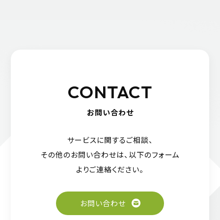
CONTACT
お問い合わせ
サービスに関するご相談、
その他のお問い合わせは、
以下のフォーム
よりご連絡ください。
お問い合わせ