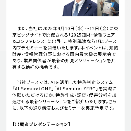
また、当社は2025年9月10日（水）～12日（金）に東
京ビッグサイトで開催される「2025知財・情報フェア
＆コンファレンス」に出展し、特別講演ならびにブース
内プチセミナーを開催いたします。本イベントは、知的
財産・情報管理分野における国内最大級の展示会で
あり、業界関係者が最新の知見とソリューションを共
有する絶好の機会です。
当社ブースでは、AIを活用した特許判定システム
「AI Samurai ONE」「AI Samurai ZERO」を実際に
体験いただけるほか、特許作成・調査・侵害分析を加
速させる最新ソリューションをご紹介いたします。さら
に、以下の通り講演およびセミナーを実施予定です。
【出展者プレゼンテーション】