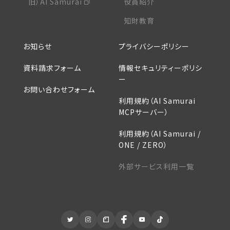
旧）AI Samurai
役員紹介
知財教育
お知らせ
プライバシーポリシー
資料請求フォーム
情報セキュリティーポリシ
ー
お問い合わせフォーム
利用規約（AI Samurai
MCPサーバー）
利用規約（AI Samurai /
ONE / ZERO）
外部サービス利用一覧