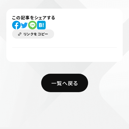
この記事をシェアする
リンクをコピー
一覧へ戻る