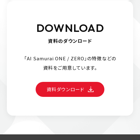
DOWNLOAD
資料のダウンロード
「AI Samurai ONE / ZERO」の特徴などの
資料をご用意しています。
資料ダウンロード