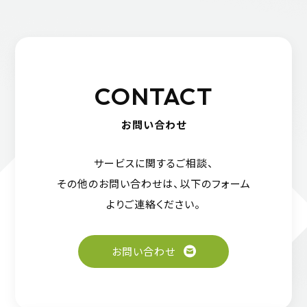
CONTACT
お問い合わせ
サービスに関するご相談、
その他のお問い合わせは、
以下のフォーム
よりご連絡ください。
お問い合わせ