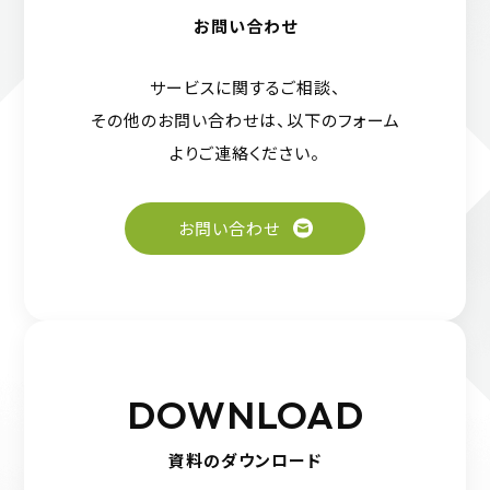
お問い合わせ
サービスに関するご相談、
その他のお問い合わせは、
以下のフォーム
よりご連絡ください。
お問い合わせ
DOWNLOAD
資料のダウンロード