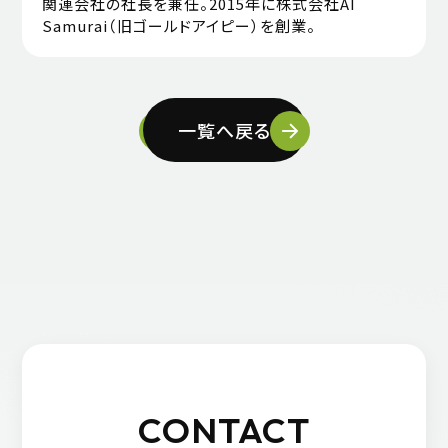
関連会社の社長を兼任。2015年に株式会社AI
Samurai（旧ゴールドアイピー）を創業。
一覧へ戻る
CONTACT