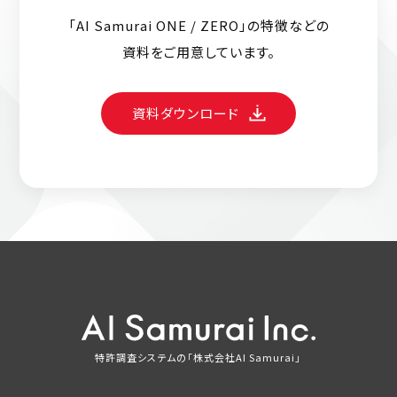
「AI Samurai ONE / ZERO」の特徴などの
資料をご用意しています。
資料ダウンロード
特許調査システムの「株式会社AI Samurai」