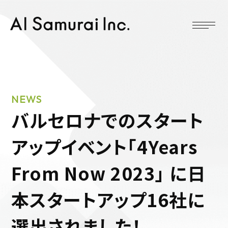
NEWS
バルセロナでのスタート
アップイベント「4Years
From Now 2023」 に日
本スタートアップ16社に
選出されました！