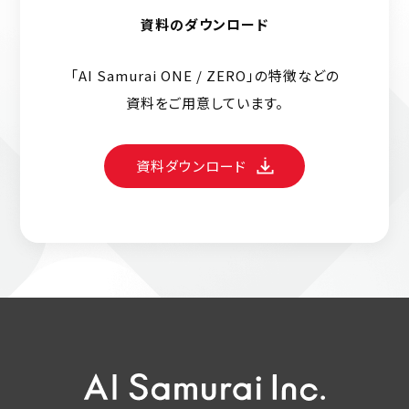
資料のダウンロード
「AI Samurai ONE / ZERO」の特徴などの
資料をご用意しています。
資料ダウンロード