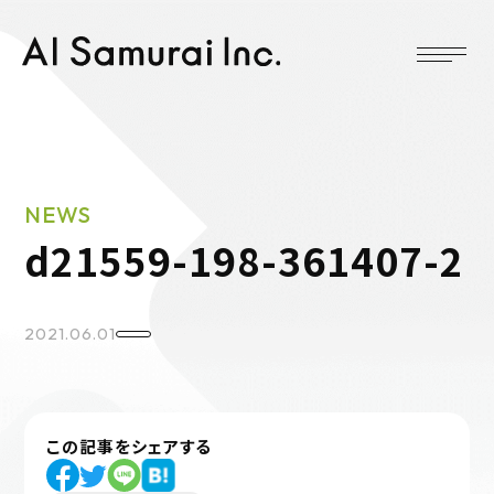
NEWS
d21559-198-361407-2
2021.06.01
この記事をシェアする