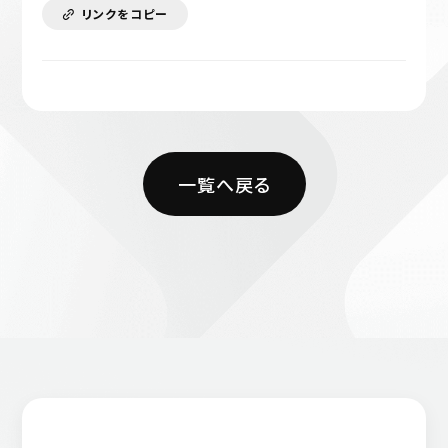
リンクをコピー
一覧へ戻る