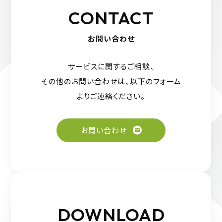
CONTACT
お問い合わせ
サービスに関するご相談、
その他のお問い合わせは、
以下のフォーム
よりご連絡ください。
お問い合わせ
DOWNLOAD