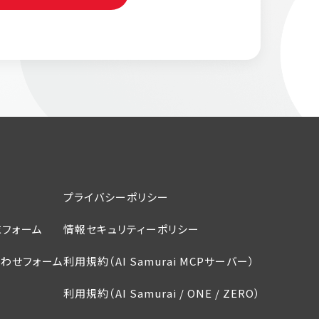
プライバシーポリシー
フォーム
情報セキュリティーポリシー
わせフォーム
利用規約（AI Samurai MCPサーバー）
利用規約（AI Samurai / ONE / ZERO）