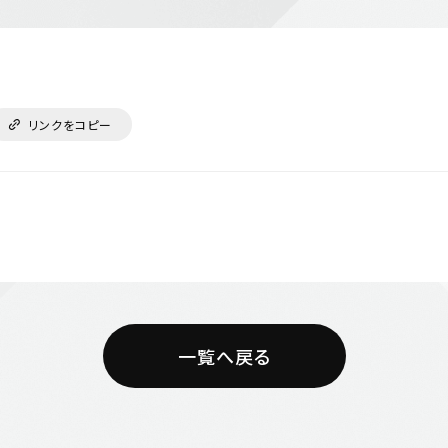
リンクをコピー
一覧へ戻る