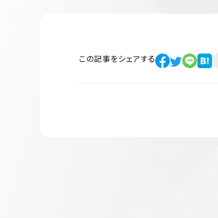
この記事をシェアする