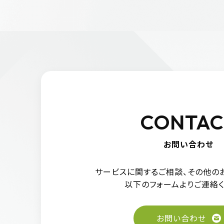
CONTAC
お問い合わせ
サービスに関するご相談、
その他の
以下のフォーム
よりご連絡く
お問い合わせ