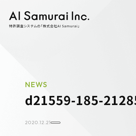
特許調査システムの「株式会社AI Samurai」
NEWS
d21559-185-2128
2020.12.21