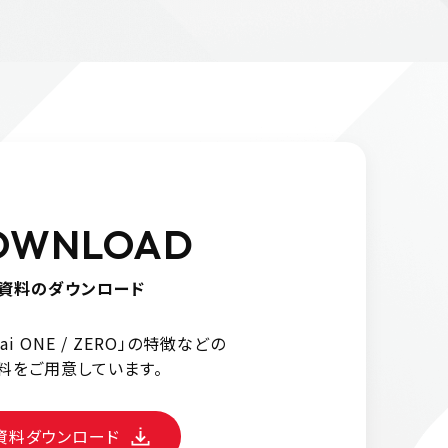
OWNLOAD
資料のダウンロード
urai ONE / ZERO」の特徴などの
料をご用意しています。
資料ダウンロード