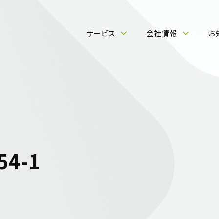
サービス
会社情報
お
54-1