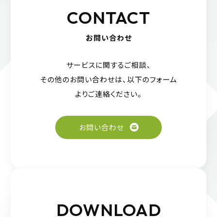
CONTACT
お問い合わせ
サービスに関するご相談、
その他のお問い合わせは、
以下のフォーム
よりご連絡ください。
お問い合わせ
DOWNLOAD