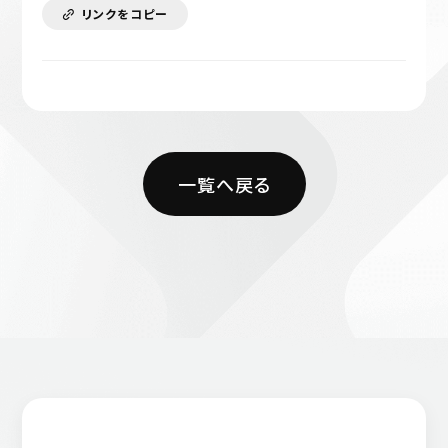
リンクをコピー
一覧へ戻る