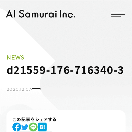
NEWS
d21559-176-716340-3
2020.12.07
この記事をシェアする