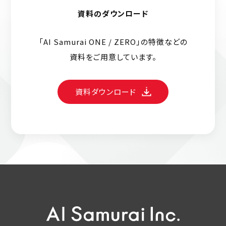
資料のダウンロード
「AI Samurai ONE / ZERO」の特徴などの
資料をご用意しています。
資料ダウンロード