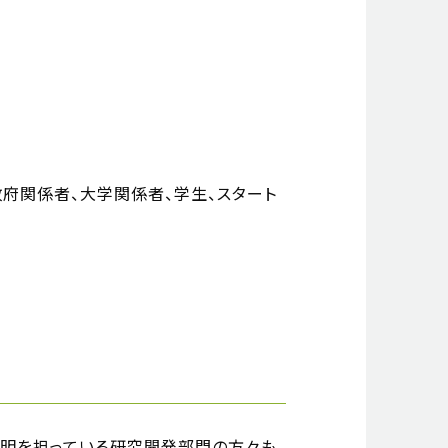
政府関係者、大学関係者、学生、スタート
明を担っている研究開発部門の方々も、