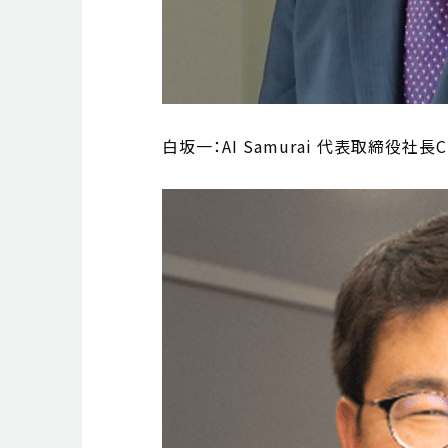
白坂一：AI Samurai 代表取締役社長C