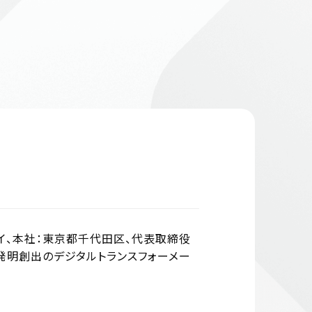
サムライ、本社：東京都千代田区、代表取締役
rと考える発明創出のデジタルトランスフォーメー