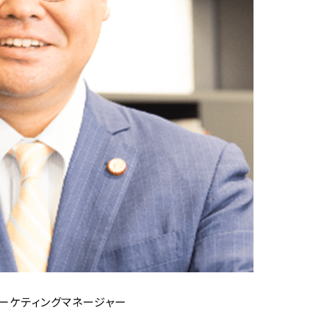
アマーケティングマネージャー