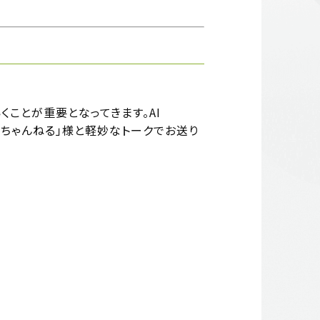
ことが重要となってきます。AI
やっちゃんねる」様と軽妙なトークでお送り