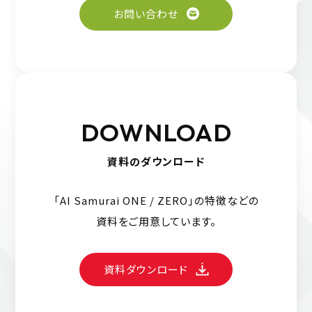
お問い合わせ
DOWNLOAD
資料のダウンロード
「AI Samurai ONE / ZERO」の特徴などの
資料をご用意しています。
資料ダウンロード