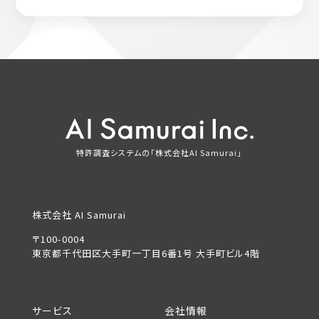
特許調査システムの「株式会社AI Samurai」
株式会社 AI Samurai
〒100-0004
東京都千代田区大手町一丁目6番1号 大手町ビル4階
サービス
会社情報