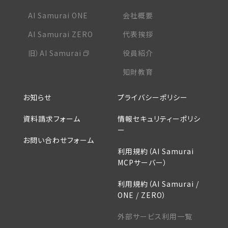
AI Samurai ONE
会社概要
AI Samurai ZERO
代表挨拶
旧）AI Samurai
役員紹介
知財教育
お知らせ
プライバシーポリシー
資料請求フォーム
情報セキュリティーポリシ
ー
お問い合わせフォーム
利用規約（AI Samurai
MCPサーバー）
利用規約（AI Samurai /
ONE / ZERO）
外部サービス利用一覧