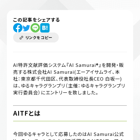
この記事をシェアする
リンクをコピー
AI特許文献評価システム『AI Samurai®』を開発・販
売する株式会社AI Samurai(エーアイサムライ、本
社：東京都千代田区、代表取締役社長CEO 白坂一)
は、ゆるキャラグランプリ（主催：ゆるキャラグランプリ
実行委員会）にエントリーを致しました。
AITFとは
今回ゆるキャラとして応募したのはAI Samurai公式