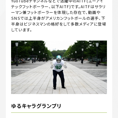
YuoTubeチャンネルなどで活躍中のAITF(エーアイ
テックフットボーラー、以下AITF)です。AITFはサラリ
ーマン兼フットボーラーを体現した存在で、動画や
SNSでは上半身がアメリカンフットボールの選手、下
半身はビジネスマンの格好をして多数メディアに登場
しています。
ゆるキャラグランプリ