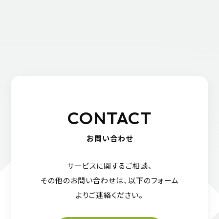
CONTACT
お問い合わせ
サービスに関するご相談、
その他のお問い合わせは、
以下のフォーム
よりご連絡ください。