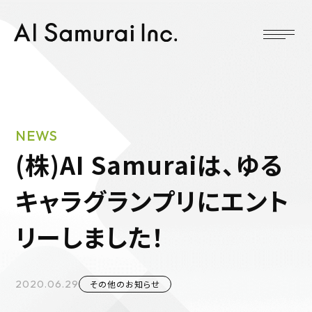
NEWS
(株)AI Samuraiは、ゆる
キャラグランプリにエント
リーしました！
2020.06.29
その他のお知らせ