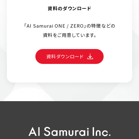
資料のダウンロード
「AI Samurai ONE / ZERO」の特徴などの
資料をご用意しています。
資料ダウンロード