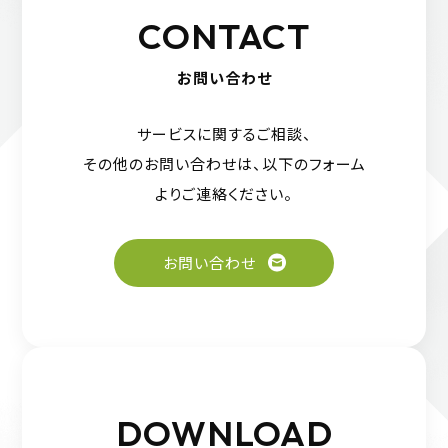
CONTACT
お問い合わせ
サービスに関するご相談、
その他のお問い合わせは、
以下のフォーム
よりご連絡ください。
お問い合わせ
DOWNLOAD