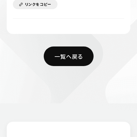
リンクをコピー
一覧へ戻る