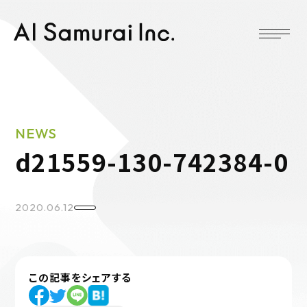
NEWS
d21559-130-742384-0
2020.06.12
この記事をシェアする