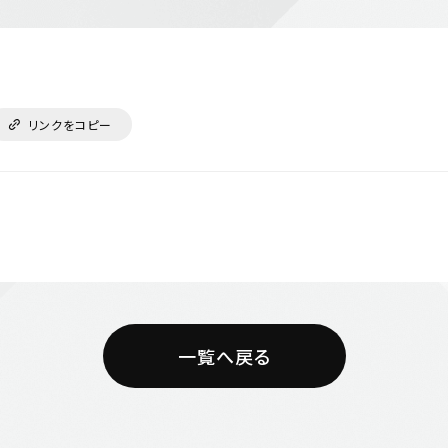
リンクをコピー
一覧へ戻る