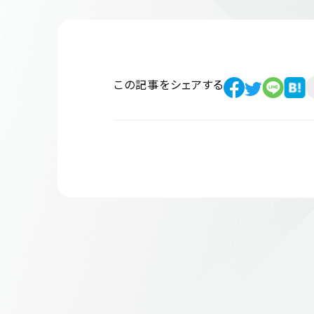
この記事をシェアする