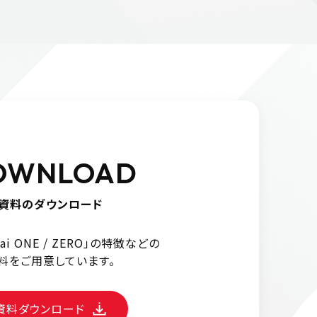
OWNLOAD
資料のダウンロード
urai ONE / ZERO」の特徴などの
料をご用意しています。
資料ダウンロード