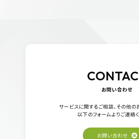
CONTAC
お問い合わせ
サービスに関するご相談、
その他の
以下のフォーム
よりご連絡く
お問い合わせ