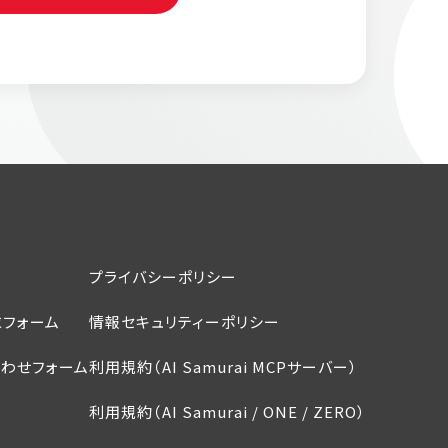
プライバシーポリシー
フォーム
情報セキュリティーポリシー
わせフォーム
利用規約（AI Samurai MCPサーバー）
利用規約（AI Samurai / ONE / ZERO）