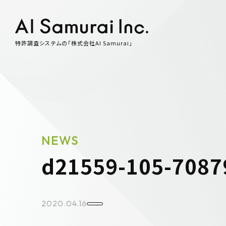
特許調査システムの「株式会社AI Samurai」
NEWS
d21559-105-7087
2020.04.16