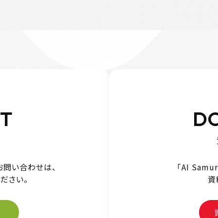
T
D
お問い合わせは、
「AI Sam
ださい。
資