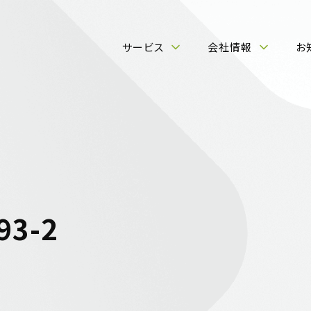
サービス
会社情報
お
93-2