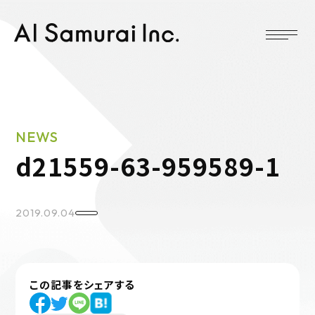
NEWS
d21559-63-959589-1
2019.09.04
この記事をシェアする