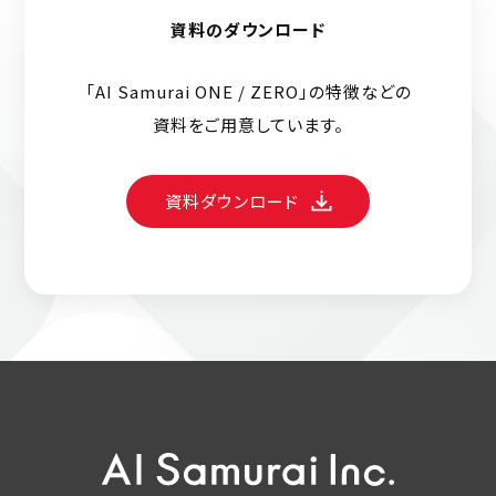
資料のダウンロード
「AI Samurai ONE / ZERO」の特徴などの
資料をご用意しています。
資料ダウンロード