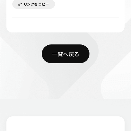
リンクをコピー
一覧へ戻る