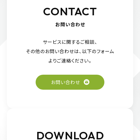
CONTACT
お問い合わせ
サービスに関するご相談、
その他のお問い合わせは、
以下のフォーム
よりご連絡ください。
お問い合わせ
DOWNLOAD