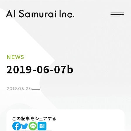
NEWS
2019-06-07b
2019.08.23
この記事をシェアする