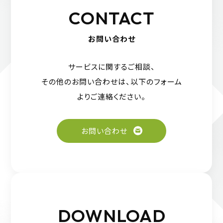
CONTACT
お問い合わせ
サービスに関するご相談、
その他のお問い合わせは、
以下のフォーム
よりご連絡ください。
お問い合わせ
DOWNLOAD