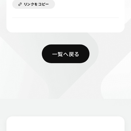
リンクをコピー
一覧へ戻る