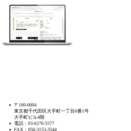
〒100-0004
東京都千代田区大手町一丁目6番1号
大手町ビル4階
電話：03-6270-5577
FAX：050-3153-3544