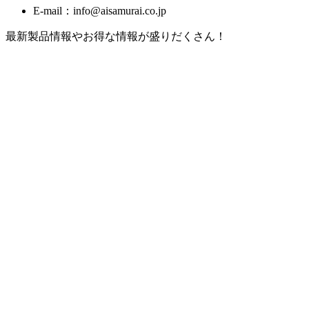
E-mail：info@aisamurai.co.jp
最新製品情報やお得な情報が盛りだくさん！