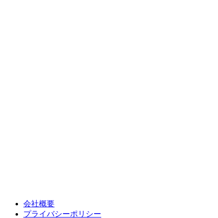
会社概要
プライバシーポリシー