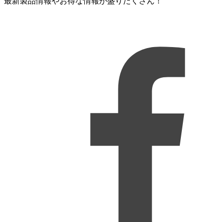
最新製品情報やお得な情報が盛りだくさん！