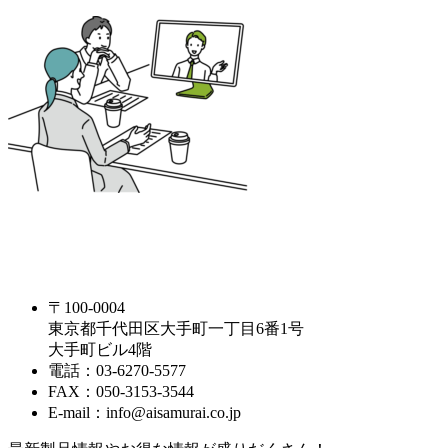
〒100-0004
東京都千代田区大手町一丁目6番1号
大手町ビル4階
電話：03-6270-5577
FAX：050-3153-3544
E-mail：info@aisamurai.co.jp